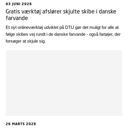
03 JUNI 2026
Gratis værktøj afslører skjulte skibe i danske
farvande
Et nyt onlineværktøj udviklet på DTU gør det muligt for alle at
følge skibes vej rundt i de danske farvande - også fartøjer, der
forsøger at skjule sig.
26 MARTS 2026