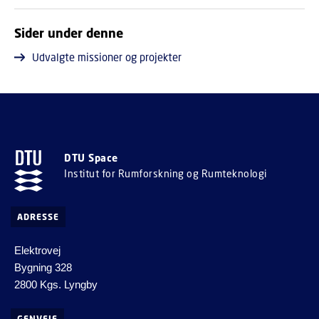
Sider under denne
Udvalgte missioner og projekter
DTU Space
Institut for Rumforskning og Rumteknologi
ADRESSE
Elektrovej
Bygning 328
2800 Kgs. Lyngby
GENVEJE