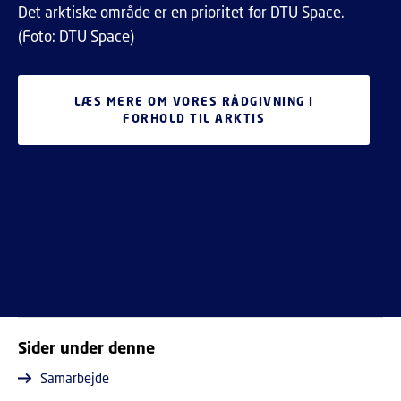
Det arktiske område er en prioritet for DTU Space.
(Foto: DTU Space)
LÆS MERE OM VORES RÅDGIVNING I
FORHOLD TIL ARKTIS
Sider under denne
Samarbejde