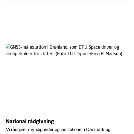
National rådgivning
Vi rådgiver myndigheder og institutioner i Danmark og