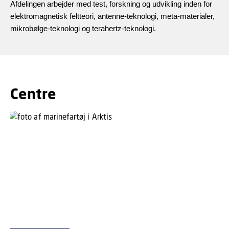
Afdelingen arbejder med test, forskning og udvikling inden for
elektromagnetisk feltteori, antenne-teknologi, meta-materialer,
mikrobølge-teknologi og terahertz-teknologi.
Centre