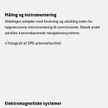
Måling og instrumentering
Afdelingen arbejder med forskning og udvikling inden for
højpræcisions-instrumentering til rummissioner. Blandt andet
udvikles kamerabaserede navigationssystemer.
Elektromagnetiske systemer