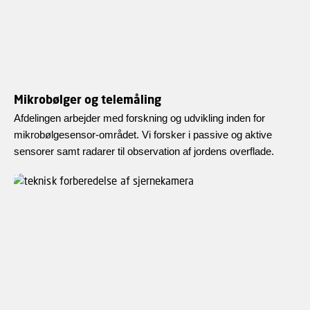
Mikrobølger og telemåling
Afdelingen arbejder med forskning og udvikling inden for
mikrobølgesensor-området. Vi forsker i passive og aktive
sensorer samt radarer til observation af jordens overflade.