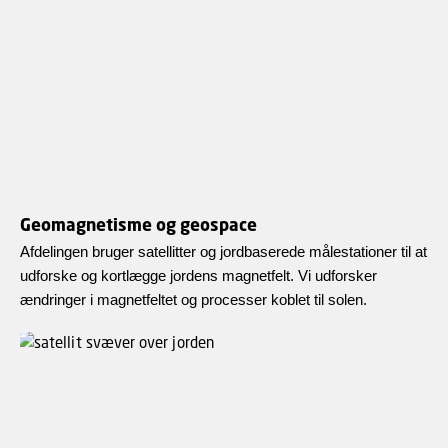
Geomagnetisme og geospace
Afdelingen bruger satellitter og jordbaserede målestationer til at
udforske og kortlægge jordens magnetfelt. Vi udforsker
ændringer i magnetfeltet og processer koblet til solen.