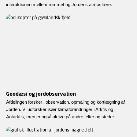
interaktionen mellem rummet og Jordens atmosfære.
Geodæsi og jordobservation
Afdelingen forsker i observation, opmåling og kortlægning af
Jorden. Vi udforsker især klimaforandringer i Arktis og
Antarktis, men er også aktive på andre felter og steder.