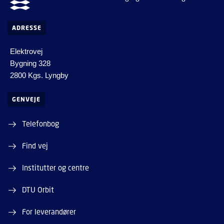
ADRESSE
Elektrovej
Bygning 328
2800 Kgs. Lyngby
GENVEJE
Telefonbog
Find vej
Institutter og centre
DTU Orbit
For leverandører