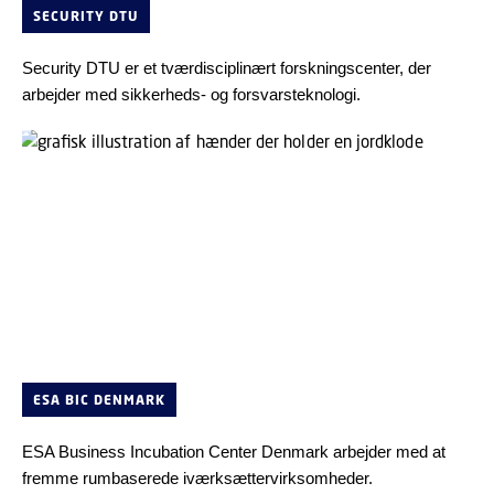
SECURITY DTU
Security DTU er et tværdisciplinært forskningscenter, der
arbejder med sikkerheds- og forsvarsteknologi.
ESA BIC DENMARK
ESA Business Incubation Center Denmark arbejder med at
fremme rumbaserede iværksættervirksomheder.