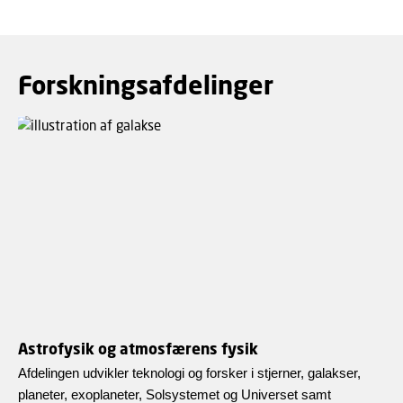
Forskningsafdelinger
Astrofysik og atmosfærens fysik
Afdelingen udvikler teknologi og forsker i stjerner, galakser,
planeter, exoplaneter, Solsystemet og Universet samt