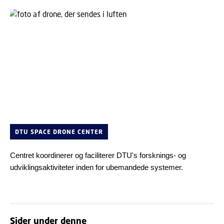
DTU SPACE DRONE CENTER
Centret koordinerer og faciliterer DTU's forsknings- og
udviklingsaktiviteter inden for ubemandede systemer.
Sider under denne