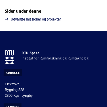
Sider under denne
Udvalgte missioner og projekter
DTU Space
Institut for Rumforskning og Rumteknologi
ADRESSE
Elektrovej
Bygning 328
2800 Kgs. Lyngby
GENVEJE