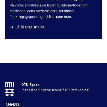
På vores engelske side finder du informationer om
afdelingen, dens medarbejdere, forskning,
forskningsgrupper og publikationer m.m.
Gå til engelsk side
DTU Space
Institut for Rumforskning og Rumteknologi
ADRESSE