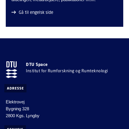
Gå til engelsk side
DTU Space
Institut for Rumforskning og Rumteknologi
ADRESSE
Elektrovej
Bygning 328
2800 Kgs. Lyngby