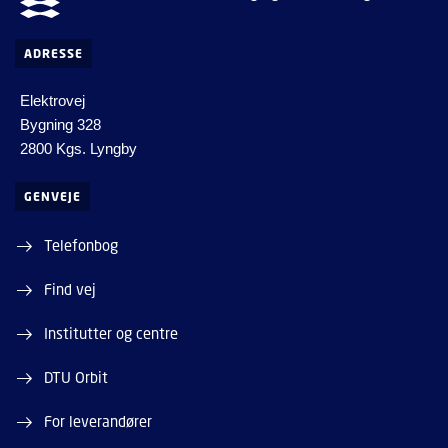
ADRESSE
Elektrovej
Bygning 328
2800 Kgs. Lyngby
GENVEJE
Telefonbog
Find vej
Institutter og centre
DTU Orbit
For leverandører