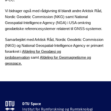
Vi bidrager også med rådgivning til blandt andre Arktisk Råd,
Nordic Geodetic Commission (NKG) samt National
Geospatial-Intelligence Agency (NGA) i USA omkring
geodætiske referencesystemer relateret til GNSS-systemer.
Samarbejdet med Arktisk Råd, Nordic Geodetic Commission
(NKG) og National Geospatial-Intelligence Agency er primært
forankret i
Afdeling for Geodæsi og
jordobservation
samt
Afdeling for Geomagnetisme og
geospace.
DTU Space
Institut for Rumforskning og Rumteknologi